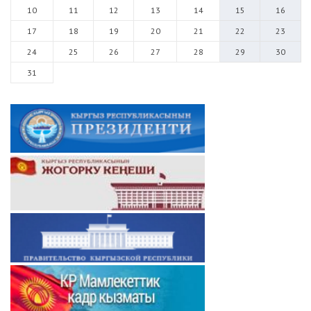
10
11
12
13
14
15
16
17
18
19
20
21
22
23
24
25
26
27
28
29
30
31