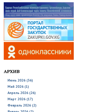
АРХИВ
Июнь 2026 (36)
Май 2026 (1)
Апрель 2026 (26)
Март 2026 (17)
Февраль 2026 (2)
Январь 2026 (2)