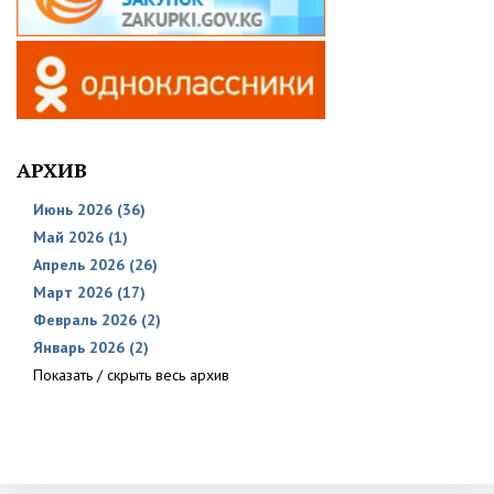
АРХИВ
Июнь 2026 (36)
Май 2026 (1)
Апрель 2026 (26)
Март 2026 (17)
Февраль 2026 (2)
Январь 2026 (2)
Показать / скрыть весь архив