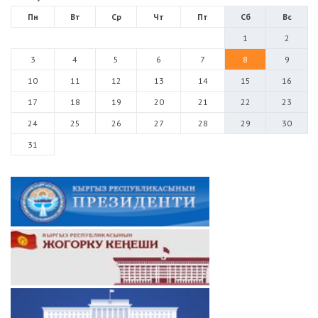
Пн
Вт
Ср
Чт
Пт
Сб
Вс
1
2
3
4
5
6
7
8
9
10
11
12
13
14
15
16
17
18
19
20
21
22
23
24
25
26
27
28
29
30
31