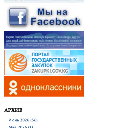
АРХИВ
Июнь 2026 (36)
Май 2026 (1)