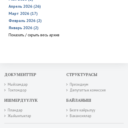
Апрель 2026 (26)
Март 2026 (17)
Февраль 2026 (2)
Январь 2026 (2)
Показать / скрыть весь архив
ДОКУМЕНТТЕР
СТРУКТУРАСЫ
Мыйзамдар
Президиум
Токтомдор
Депутаттык комиссия
ИШМЕРДҮҮЛҮК
БАЙЛАНЫШ
Пландар
Бизге кайрылуу
Жыйынтыктар
Вакансиялар